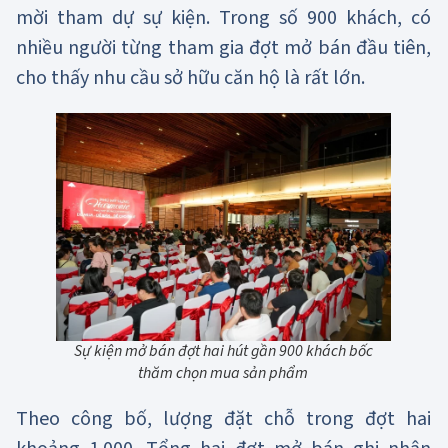
mời tham dự sự kiện. Trong số 900 khách, có
nhiều người từng tham gia đợt mở bán đầu tiên,
cho thấy nhu cầu sở hữu căn hộ là rất lớn.
Sự kiện mở bán đợt hai hút gần 900 khách bốc
thăm chọn mua sản phẩm
Theo công bố, lượng đặt chỗ trong đợt hai