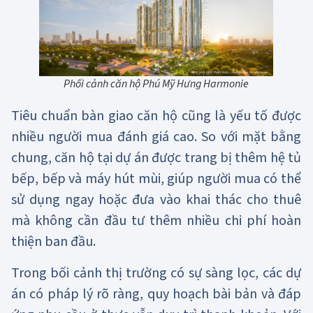
Phối cảnh căn hộ Phú Mỹ Hưng Harmonie
Tiêu chuẩn bàn giao căn hộ cũng là yếu tố được
nhiều người mua đánh giá cao. So với mặt bằng
chung, căn hộ tại dự án được trang bị thêm hệ tủ
bếp, bếp và máy hút mùi, giúp người mua có thể
sử dụng ngay hoặc đưa vào khai thác cho thuê
mà không cần đầu tư thêm nhiều chi phí hoàn
thiện ban đầu.
Trong bối cảnh thị trường có sự sàng lọc, các dự
án có pháp lý rõ ràng, quy hoạch bài bản và đáp