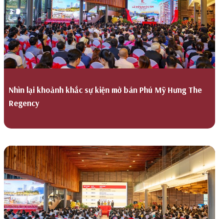
Nhìn lại khoảnh khắc sự kiện mở bán Phú Mỹ Hưng The
Regency