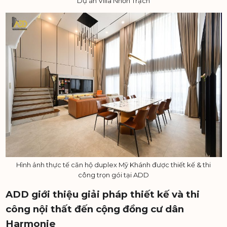
Dự án Villa Nhơn Trạch
Hình ảnh thực tế căn hộ duplex Mỹ Khánh được thiết kế & thi
công trọn gói tại ADD
ADD giới thiệu giải pháp thiết kế và thi
công nội thất đến cộng đồng cư dân
Harmonie