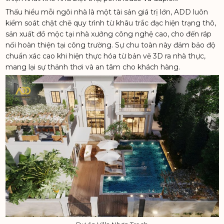
Thấu hiểu mỗi ngôi nhà là một tài sản giá trị lớn, ADD luôn
kiểm soát chặt chẽ quy trình từ khâu trắc đạc hiện trạng thô,
sản xuất đồ mộc tại nhà xưởng công nghệ cao, cho đến ráp
nối hoàn thiện tại công trường. Sự chu toàn này đảm bảo độ
chuẩn xác cao khi hiện thực hóa từ bản vẽ 3D ra nhà thực,
mang lại sự thảnh thơi và an tâm cho khách hàng.