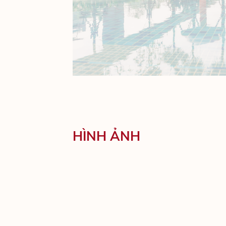
HÌNH ẢNH