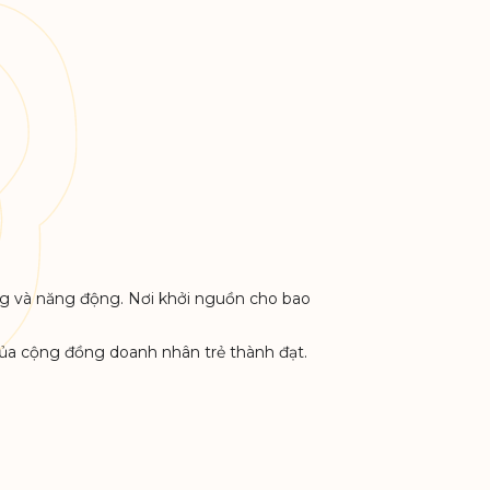
ượng và năng động. Nơi khởi nguồn cho bao
ế của cộng đồng doanh nhân trẻ thành đạt.