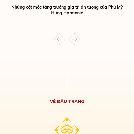
Những cột mốc tăng trưởng giá trị ấn tượng của Phú Mỹ
Hưng Harmonie
VỀ ĐẦU TRANG
THE REGENCY