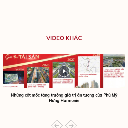
VIDEO KHÁC
Những cột mốc tăng trưởng giá trị ấn tượng của Phú Mỹ
Hưng Harmonie