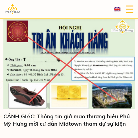
CẢNH GIÁC: Thông tin giả mạo thương hiệu Phú
Mỹ Hưng mời cư dân Midtown tham dự sự kiện