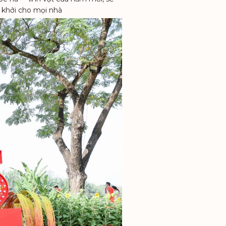
 khởi cho mọi nhà