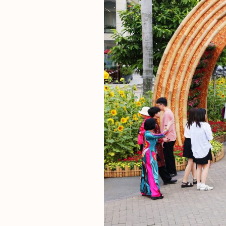
THE REGENCY