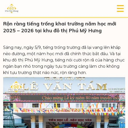
Rộn ràng tiếng trống khai trường năm học mới
2025 – 2026 tại khu đô thị Phú Mỹ Hưng
Sáng nay, ngày 5/9, tiếng trống trường đã lại vang lên khắp
nẻo đường, một năm học mới đã chính thức bắt đầu. Và tại
khu đô thị Phú Mỹ Hưng, tiếng nói cười rộn rã của hàng chục
ngàn bạn nhỏ trong ngày tựu trường càng làm cho không
khí tựu trường thật náo nức, rộn ràng hơn.