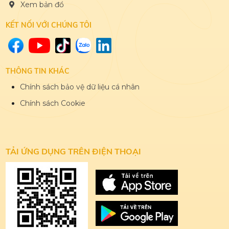
Xem bản đổ
KẾT NỐI VỚI CHÚNG TÔI
THÔNG TIN KHÁC
Chính sách bảo vệ dữ liệu cá nhân
Chính sách Cookie
TẢI ỨNG DỤNG
TRÊN ĐIỆN THOẠI