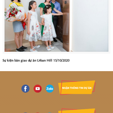
Sự kiện bàn giao dự án Urban Hill 15/10/2020