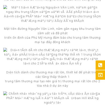
Mặt tiền đường Nguyễn Văn Linh, nằm gần ngay khu trung tâm
sầm uất và đã phát
triển ổn định của Phú Mỹ Hưng đảm bảo cho trung tâm thương
mại tại đây đông khách
Diện tích dành cho thương mại rất lớn, thiết kế để phát triển
các tầng thấp thành 1
trung tâm thương mại tạo nên giá trị thương mại rất lớn cho 2
tòa nhà ở dự án này