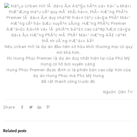
Nếu Urban Hill là dự án đầu tiên sở hữu khối thương mại có quy
mô khá hớn,
thì Hưng Phúc Premier là dự án duy nhất hiện tại của Phú Mỹ
Hưng có hồ bơi xuyên sáng.
Hưng Phúc Premier được định vị là phiên bản cao cấp hơn của
dự án Hưng Phúc mà Phú Mỹ Hưng
đã rất thành công trước đó.
Nguồn: Dân Trí
Share
Related posts