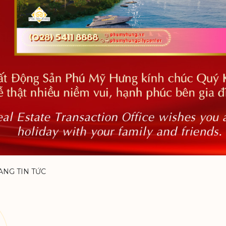
ANG TIN TỨC