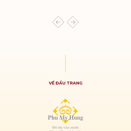
VỀ ĐẦU TRANG