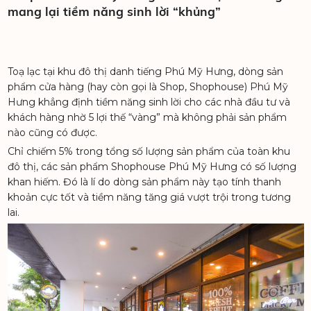
mang lại tiềm năng sinh lời “khủng”
Toạ lạc tại khu đô thị danh tiếng Phú Mỹ Hưng, dòng sản
phẩm cửa hàng (hay còn gọi là Shop, Shophouse) Phú Mỹ
Hưng khẳng định tiềm năng sinh lời cho các nhà đầu tư và
khách hàng nhờ 5 lợi thế “vàng” mà không phải sản phẩm
nào cũng có được.
Chỉ chiếm 5% trong tổng số lượng sản phẩm của toàn khu
đô thị, các sản phẩm Shophouse Phú Mỹ Hưng có số lượng
khan hiếm. Đó là lí do dòng sản phẩm này tạo tính thanh
khoản cực tốt và tiềm năng tăng giá vượt trội trong tương
lai.