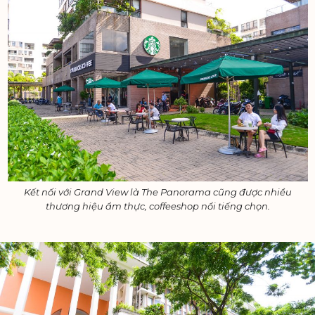
Kết nối với Grand View là The Panorama cũng được nhiều
thương hiệu ẩm thực, coffeeshop nổi tiếng chọn.